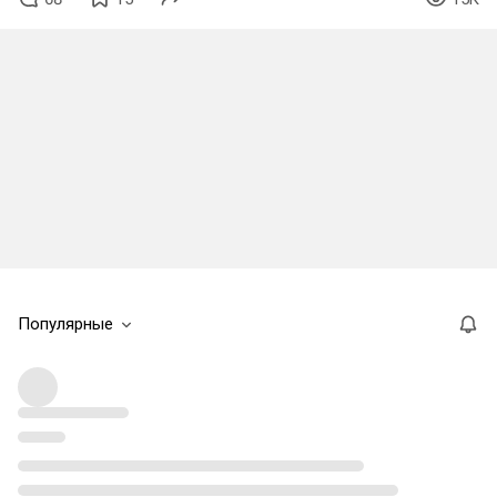
Популярные