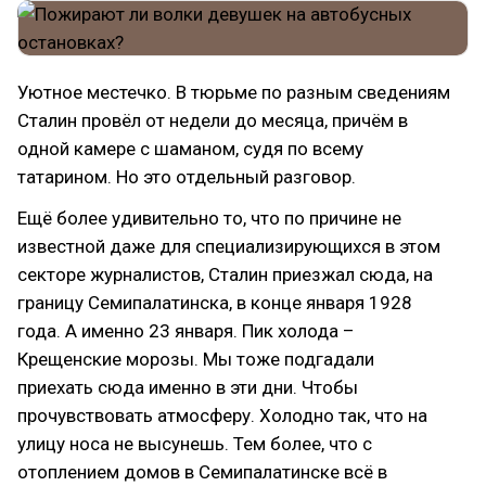
Уютное местечко. В тюрьме по разным сведениям
Сталин провёл от недели до месяца, причём в
одной камере с шаманом, судя по всему
татарином. Но это отдельный разговор.
Ещё более удивительно то, что по причине не
известной даже для специализирующихся в этом
секторе журналистов, Сталин приезжал сюда, на
границу Семипалатинска, в конце января 1928
года. А именно 23 января. Пик холода –
Крещенские морозы. Мы тоже подгадали
приехать сюда именно в эти дни. Чтобы
прочувствовать атмосферу. Холодно так, что на
улицу носа не высунешь. Тем более, что с
отоплением домов в Семипалатинске всё в