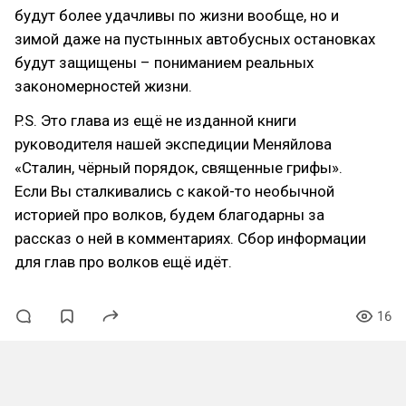
будут более удачливы по жизни вообще, но и
зимой даже на пустынных автобусных остановках
будут защищены – пониманием реальных
закономерностей жизни.
P.S. Это глава из ещё не изданной книги
руководителя нашей экспедиции Меняйлова
«Сталин, чёрный порядок, священные грифы».
Если Вы сталкивались с какой-то необычной
историей про волков, будем благодарны за
рассказ о ней в комментариях. Сбор информации
для глав про волков ещё идёт.
16