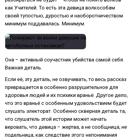
как Учителей. То есть эта девица волкособам
своей тупостью, дуростью и наоборотничеством
минимум поддавалась. Минимум.
Она – активный соучастник убийства самой себя.
Важная деталь.
Если её, эту деталь, не озвучивать, то весь рассказ
превращается в особенно разрушительное для
здоровья людей и их психики враньё. Другое дело,
что это враньё с особенным удовольствием будет
слушать электорат. Особенно скверная деталь та,
что слушатель этой истории может начать
веровать, что девица – жертва, а не сообщница, не
подельница, как следствие этого непонимания