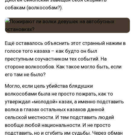
собакам (волкособам?).
Ещё оставалось объяснить этот странный нажим в
голосе того казаха – как будто он был
преступным соучастником тех событий. На
стороне волкособов. Как такое могло быть, если
его там не было?
Могло, если цель убийства блядушки
волкособами была не просто пожрать, как то
утверждал «молодой» казах, а именно подставить
волка в глазах остальных казахов данной
сельской местности. И тем подставить людей
вообще любой национальности. И не просто
подставить, но и сгубить им судьбы. Через обман