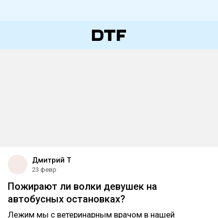
Дмитрий Т
23 февр
Пожирают ли волки девушек на
автобусных остановках?
Лежим мы с ветеринарным врачом в нашей