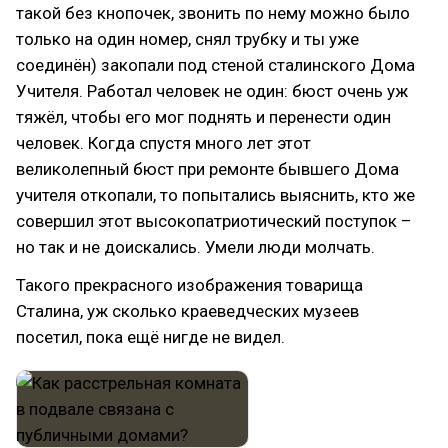
такой без кнопочек, звонить по нему можно было
только на один номер, снял трубку и ты уже
соединён) закопали под стеной сталинского Дома
Учителя. Работал человек не один: бюст очень уж
тяжёл, чтобы его мог поднять и перенести один
человек. Когда спустя много лет этот
великолепный бюст при ремонте бывшего Дома
учителя откопали, то попытались выяснить, кто же
совершил этот высокопатриотический поступок –
но так и не доискались. Умели люди молчать.
Такого прекрасного изображения товарища
Сталина, уж сколько краеведческих музеев
посетил, пока ещё нигде не видел.