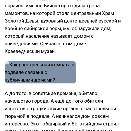
окраины именно Бийска проходила тропа
мамонтов, на которой стоял центральный Храм
Золотой Девы, духовный центр древней русской и
вообще сибирской веры, мы обнаружили дом,
который население называет домом с
приведениями. Сейчас в этом доме
Краеведческий музей.
А до того, в советские времена, обитало
начальство города. А ещё до того обитали
известные троцкистские органы с расстрельной
тюрьмой в подвале. А начинался дом совсем
интересно. Этот обширный и богатый дом строил