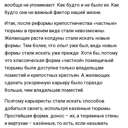
вообще не упоминают. Как будто и не было их. Как
будто они не важный фактор нашей жизни.
Итак, после реформы крепостничества «частные»
тюрьмы в прежнем виде стали невозможны.
Желающие расти колдуны стали искать новые
формы. Тем более, что опыт уже был, ведь новые
формы стали искать уже прежде. Хотя бы, потому
что классическая форма «частной» помещичьей
тюрьмы была доступна только владельцам
поместий и крепостных крестьян. А желающих
сделать ускоренную карьеру было гораздо
больше, чем владельцев поместий.
Поэтому карьеристы стали искать способов
добиться своего, используя казённые тюрьмы.
Простейшая форма: донос – их, а тюремные стены
и вертухаи – казённые, то есть, если называть