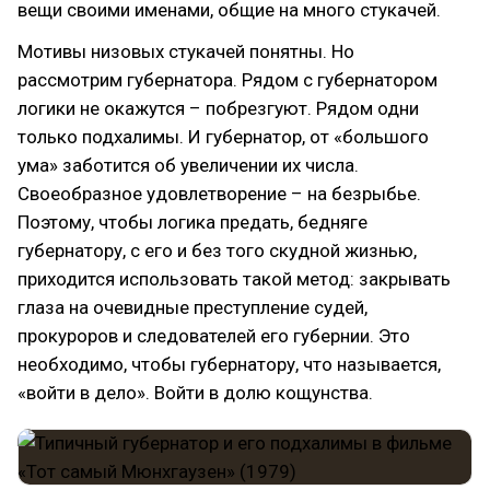
вещи своими именами, общие на много стукачей.
Мотивы низовых стукачей понятны. Но
рассмотрим губернатора. Рядом с губернатором
логики не окажутся – побрезгуют. Рядом одни
только подхалимы. И губернатор, от «большого
ума» заботится об увеличении их числа.
Своеобразное удовлетворение – на безрыбье.
Поэтому, чтобы логика предать, бедняге
губернатору, с его и без того скудной жизнью,
приходится использовать такой метод: закрывать
глаза на очевидные преступление судей,
прокуроров и следователей его губернии. Это
необходимо, чтобы губернатору, что называется,
«войти в дело». Войти в долю кощунства.