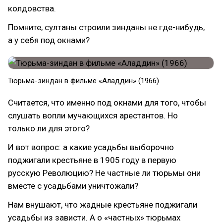
колдовства.
Помните, султаны строили зинданы не где-нибудь,
а у себя под окнами?
Тюрьма-зиндан в фильме «Аладдин» (1966)
Считается, что именно под окнами для того, чтобы
слушать вопли мучающихся арестантов. Но
только ли для этого?
И вот вопрос: а какие усадьбы выборочно
поджигали крестьяне в 1905 году в первую
русскую Революцию? Не частные ли тюрьмы они
вместе с усадьбами уничтожали?
Нам внушают, что жадные крестьяне поджигали
усадьбы из зависти. А о «частных» тюрьмах