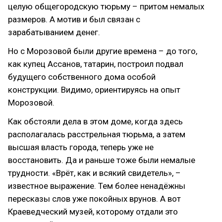
целую общегородскую тюрьму – притом немалых
размеров. А мотив и был связан с
зарабатыванием денег.
Но с Морозовой были другие времена – до того,
как купец Ассанов, татарин, построил подвал
будущего собственного дома особой
конструкции. Видимо, ориентируясь на опыт
Морозовой.
Как обстояли дела в этом доме, когда здесь
располагалась расстрельная тюрьма, а затем
высшая власть города, теперь уже не
восстановить. Да и раньше тоже были немалые
трудности. «Врёт, как и всякий свидетель», –
известное выражение. Тем более ненадёжны
пересказы слов уже покойных врунов. А вот
Краеведческий музей, которому отдали это