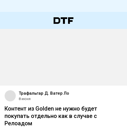
Трафальгар Д. Ватер Ло
8 июня
Контент из Golden не нужно будет
покупать отдельно как в случае с
Релоадом