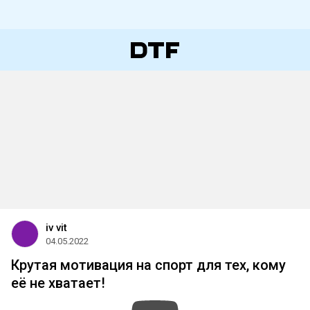
iv vit
04.05.2022
Крутая мотивация на спорт для тех, кому
её не хватает!