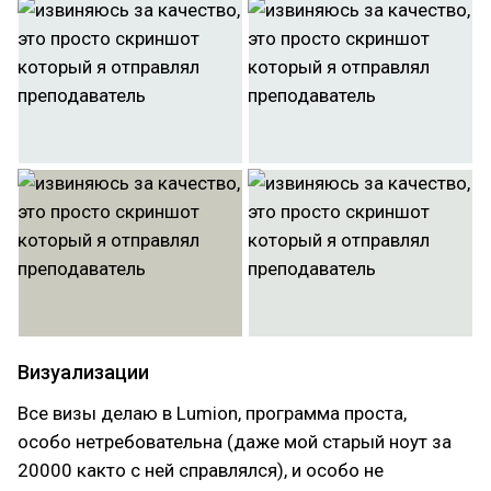
Визуализации
Все визы делаю в Lumion, программа проста,
особо нетребовательна (даже мой старый ноут за
20000 както с ней справлялся), и особо не