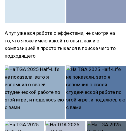
А тут уже вся работа с эффектами, не смотря на
то, что я уже имею какой то опыт, как и с
композицией я просто тыкался в поиске чего то
подходящего