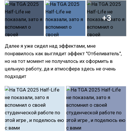
+3
Далее я уже сидел над эффектами, мне
понравилось как выглядит эффект "Отбеливатель",
но на тот момент не получалось их оформить в
цельную работу, да и атмосфера здесь не очень
подходит