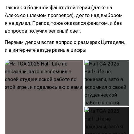
Так как я большой фанат этой серии (даже на
Алекс со шлемом прогрелся), долго над выбором
я не думал. Препод тоже оказался фанатом, и без
вопросов получил зеленый свет.
Первым делом встал вопрос о размерах Цитадели,
и в интернете везде разные цифры