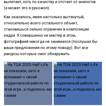
вылетает, хоть по качеству и отстает от аналогов
(а может это я рукожоп)
Как оказалось, имея настолько вытянутый,
относительно всего остального объект,
становишься сильно ограничен в композиции
кадра. Я совершенно не мастер в этом,
фотографией никогда не занимался (послушал бы
ваши предложения по этому поводу). Вот все
ракурсы которые смог обнаружить.