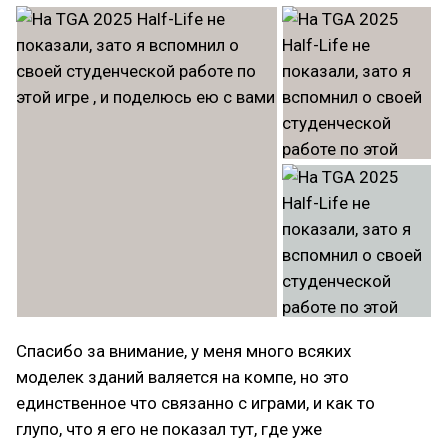
Спасибо за внимание, у меня много всяких
моделек зданий валяется на компе, но это
единственное что связанно с играми, и как то
глупо, что я его не показал тут, где уже