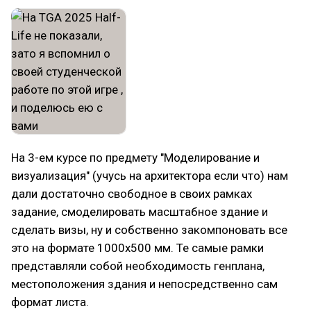
На 3-ем курсе по предмету "Моделирование и
визуализация" (учусь на архитектора если что) нам
дали достаточно свободное в своих рамках
задание, смоделировать масштабное здание и
сделать визы, ну и собственно закомпоновать все
это на формате 1000x500 мм. Те самые рамки
представляли собой необходимость генплана,
местоположения здания и непосредственно сам
формат листа.