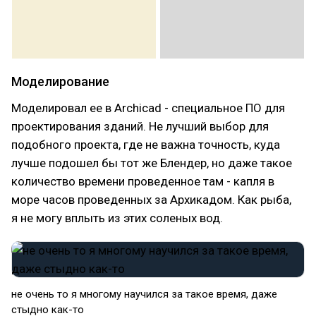
Моделирование
Моделировал ее в Archicad - специальное ПО для
проектирования зданий. Не лучший выбор для
подобного проекта, где не важна точность, куда
лучше подошел бы тот же Блендер, но даже такое
количество времени проведенное там - капля в
море часов проведенных за Архикадом. Как рыба,
я не могу вплыть из этих соленых вод.
не очень то я многому научился за такое время, даже
стыдно как-то