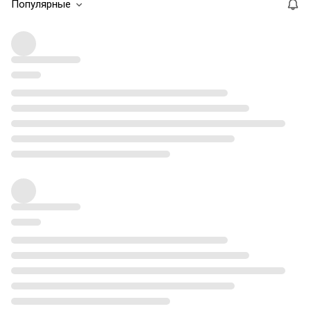
Популярные