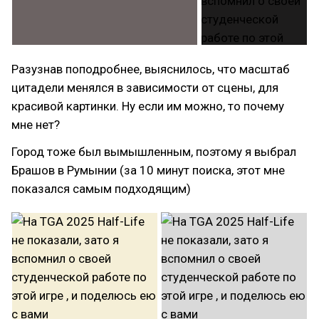
Разузнав поподробнее, выяснилось, что масштаб
цитадели менялся в зависимости от сцены, для
красивой картинки. Ну если им можно, то почему
мне нет?
Город тоже был вымышленным, поэтому я выбрал
Брашов в Румынии (за 10 минут поиска, этот мне
показался самым подходящим)