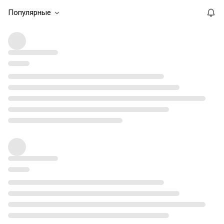
Популярные