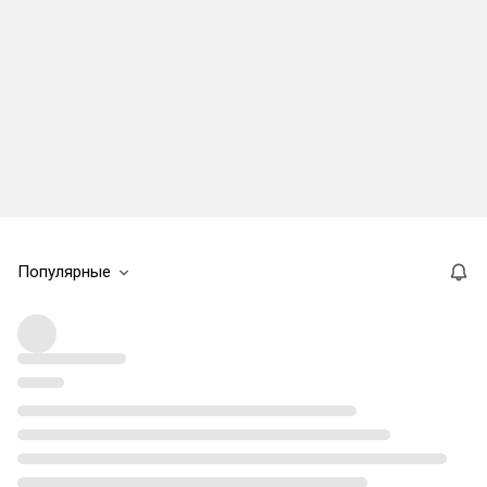
Популярные