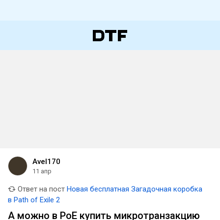
Avel170
11 апр
Ответ на пост
Новая бесплатная Загадочная коробка
в Path of Exile 2
А можно в PoE купить микротранзакцию