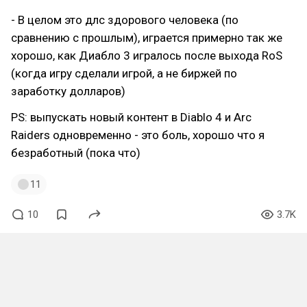
- В целом это длс здорового человека (по
сравнению с прошлым), играется примерно так же
хорошо, как Диабло 3 игралось после выхода RoS
(когда игру сделали игрой, а не биржей по
заработку долларов)
PS: выпускать новый контент в Diablo 4 и Arc
Raiders одновременно - это боль, хорошо что я
безработный (пока что)
11
10
3.7K