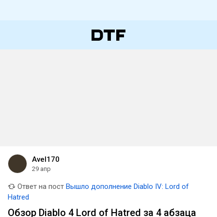
Avel170
29 апр
Ответ на пост
Вышло дополнение Diablo IV: Lord of
Hatred
Обзор Diablo 4 Lord of Hatred за 4 абзаца