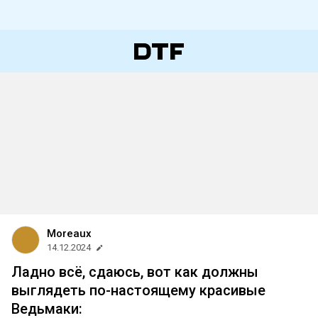
Moreaux
14.12.2024
Ладно всё, сдаюсь, вот как должны
выглядеть по-настоящему красивые
Ведьмаки: