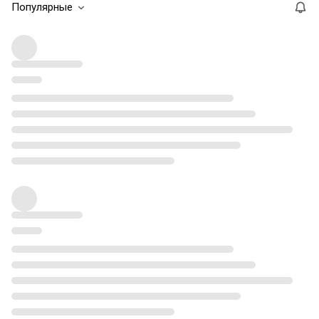
Популярные