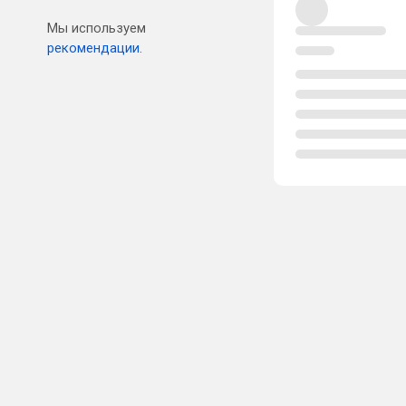
Мы используем
рекомендации.