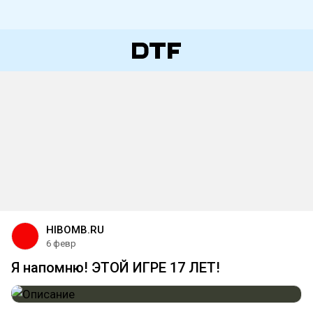
HIBOMB.RU
6 февр
Я напомню! ЭТОЙ ИГРЕ 17 ЛЕТ!