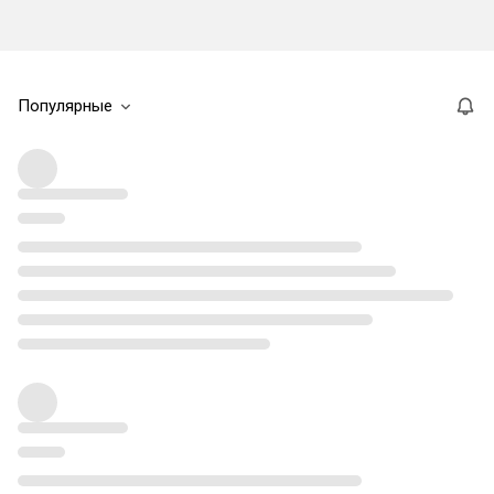
Популярные