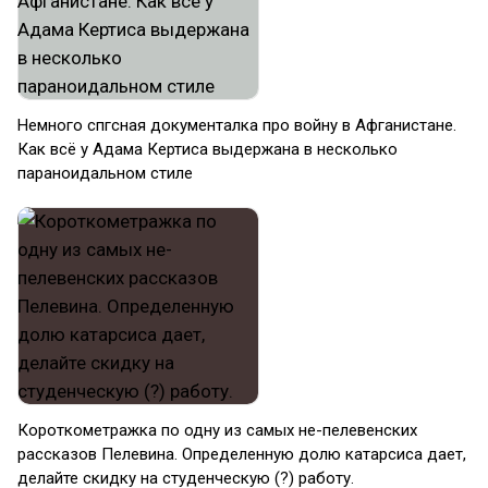
Немного спгсная документалка про войну в Афганистане.
Как всё у Адама Кертиса выдержана в несколько
параноидальном стиле
Короткометражка по одну из самых не-пелевенских
рассказов Пелевина. Определенную долю катарсиса дает,
делайте скидку на студенческую (?) работу.