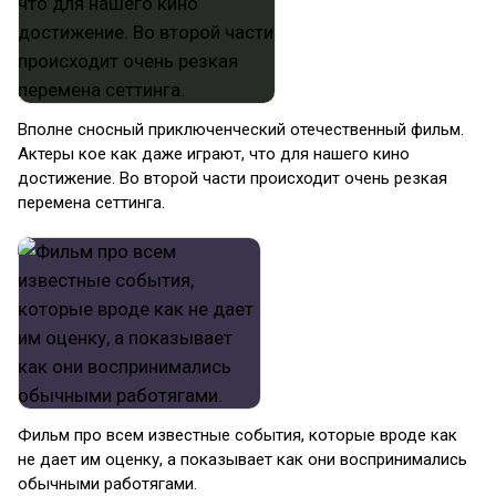
Вполне сносный приключенческий отечественный фильм.
Актеры кое как даже играют, что для нашего кино
достижение. Во второй части происходит очень резкая
перемена сеттинга.
Фильм про всем известные события, которые вроде как
не дает им оценку, а показывает как они воспринимались
обычными работягами.