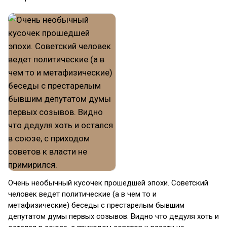
Очень необычный кусочек прошедшей эпохи. Советский
человек ведет политические (а в чем то и
метафизические) беседы с престарелым бывшим
депутатом думы первых созывов. Видно что дедуля хоть и