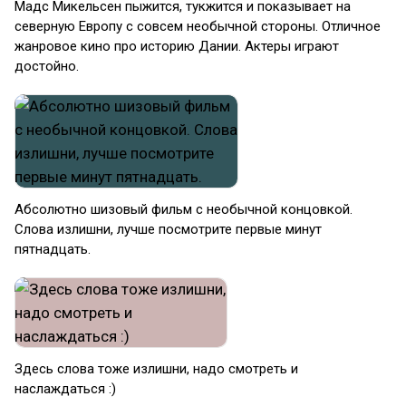
Мадс Микельсен пыжится, тукжится и показывает на
северную Европу с совсем необычной стороны. Отличное
жанровое кино про историю Дании. Актеры играют
достойно.
Абсолютно шизовый фильм с необычной концовкой.
Слова излишни, лучше посмотрите первые минут
пятнадцать.
Здесь слова тоже излишни, надо смотреть и
наслаждаться :)