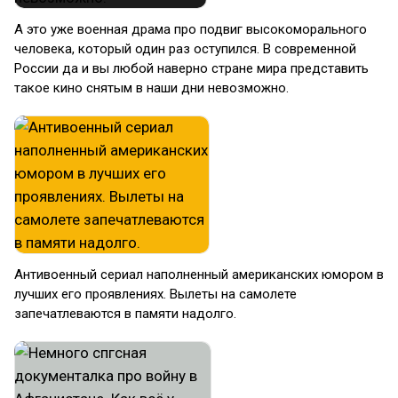
А это уже военная драма про подвиг высокоморального
человека, который один раз оступился. В современной
России да и вы любой наверно стране мира представить
такое кино снятым в наши дни невозможно.
Антивоенный сериал наполненный американских юмором в
лучших его проявлениях. Вылеты на самолете
запечатлеваются в памяти надолго.