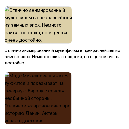
Отлично анимированный мультфильм в прекраснейшей из
земных эпох. Немного слита концовка, но в целом очень
достойно.