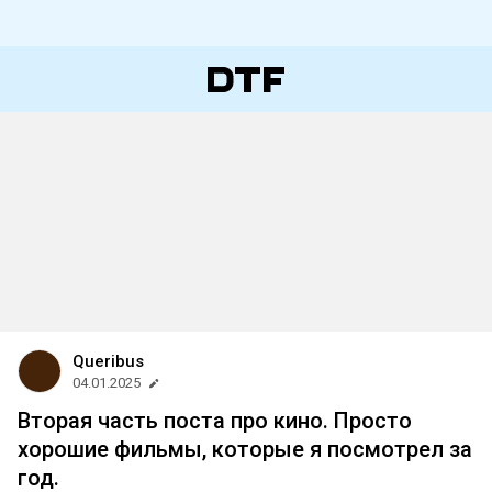
Queribus
04.01.2025
Вторая часть поста про кино. Просто
хорошие фильмы, которые я посмотрел за
год.