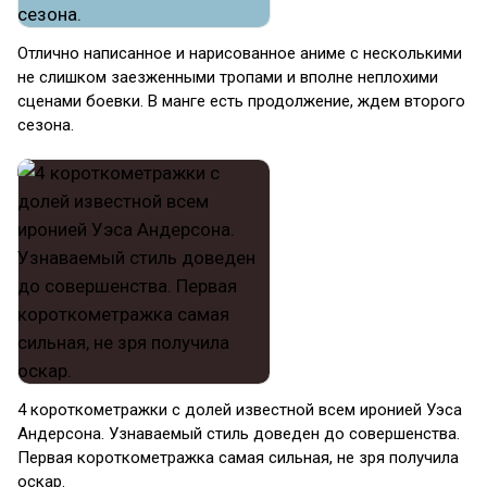
Отлично написанное и нарисованное аниме с несколькими
не слишком заезженными тропами и вполне неплохими
сценами боевки. В манге есть продолжение, ждем второго
сезона.
4 короткометражки с долей известной всем иронией Уэса
Андерсона. Узнаваемый стиль доведен до совершенства.
Первая короткометражка самая сильная, не зря получила
оскар.