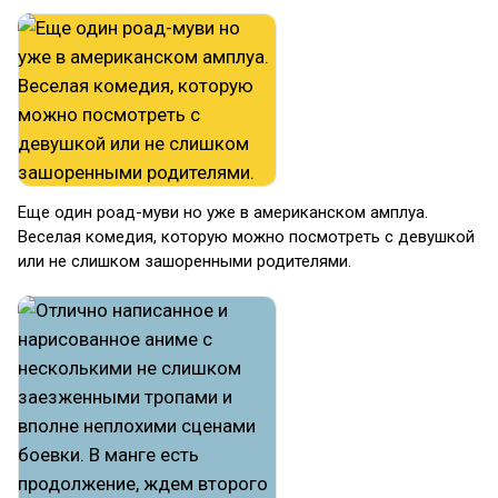
Еще один роад-муви но уже в американском амплуа.
Веселая комедия, которую можно посмотреть с девушкой
или не слишком зашоренными родителями.