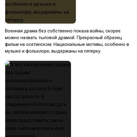
Военная драма без собственно показа войны, скорее
можно назвать тыловой драмой. Прекрасный образец
фильм на осетинском. Национальные мотивы, особенно в
музыке и фольклоре, выдержаны на пятерку.