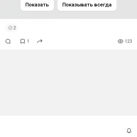
Показать
Показывать всегда
2
1
123