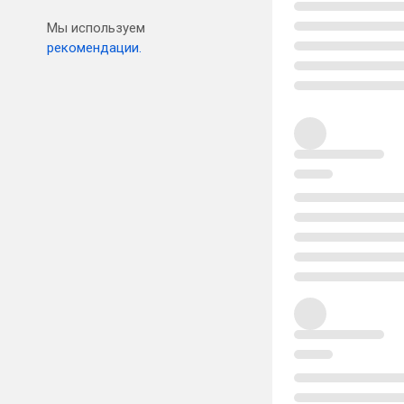
Мы используем
рекомендации.