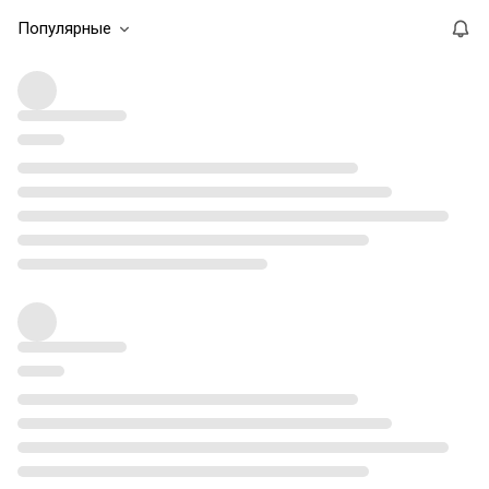
Популярные