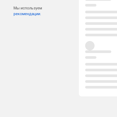
Мы используем
рекомендации.