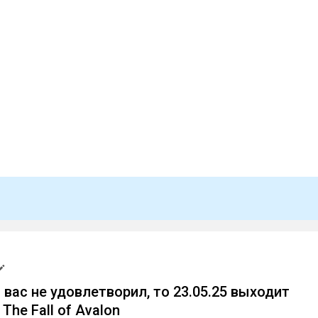
n вас не удовлетворил, то 23.05.25 выходит
: The Fall of Avalon