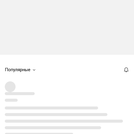
Популярные