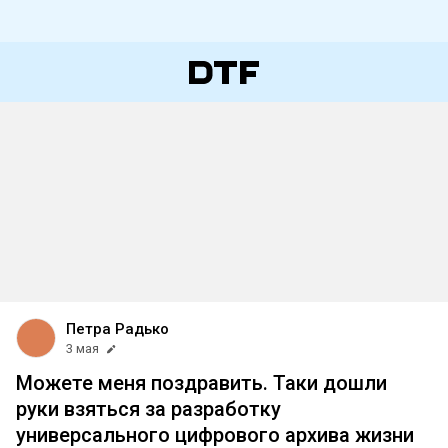
Петра Радько
3 мая
Можете меня поздравить. Таки дошли
руки взяться за разработку
универсального цифрового архива жизни