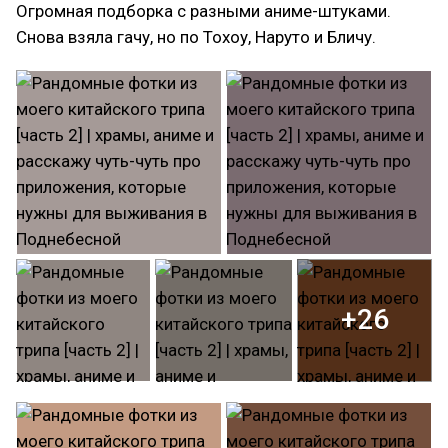
Огромная подборка с разными аниме-штуками.
Снова взяла гачу, но по Тохоу, Наруто и Бличу.
+26