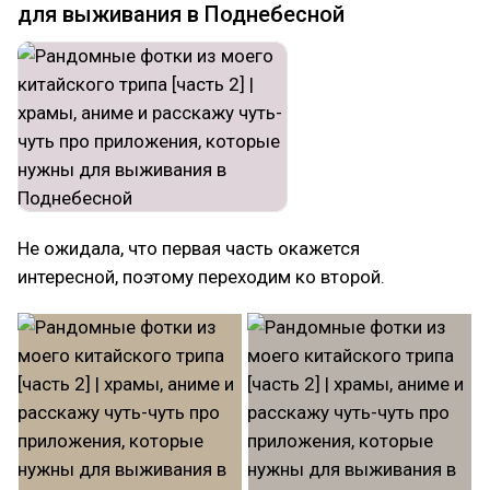
для выживания в Поднебесной
Не ожидала, что первая часть окажется
интересной, поэтому переходим ко второй.