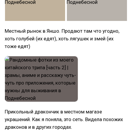
Местный рынок в Яншо. Продают там что угодно,
хоть голубей (их едят), хоть лягушек и змей (их
тоже едят)
Прикольный дракончик в местном магазе
украшений. Как я поняла, это сеть. Видела похожих
драконов и в других городах.