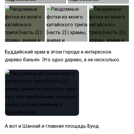
Буддийский храм в этом городе и интересное
дерево баньян. Это одно дерево, а не несколько.
А вот и Шанхай и главная площадь Бунд.