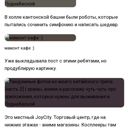
В холле кантонской башни были роботы, которые
пытались сочинить симфонию и написать шедевр.
мамонт кафе :)
Уже выкладывала пост с этими ребятами, но
продублирую картинку.
Это местный JoyCity. Торговый центр, где на
нижних этажах - аниме магазины. Косплееры там