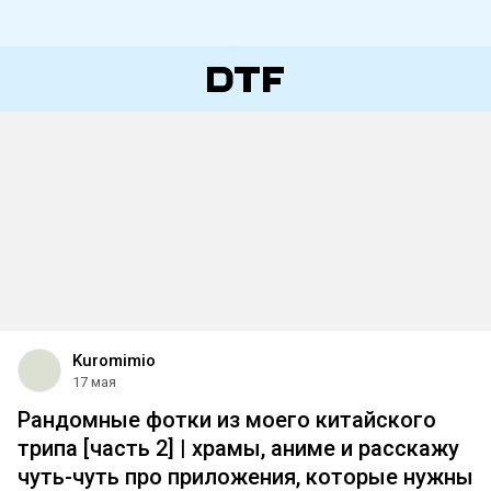
Kuromimio
17 мая
Рандомные фотки из моего китайского
трипа [часть 2] | храмы, аниме и расскажу
чуть-чуть про приложения, которые нужны