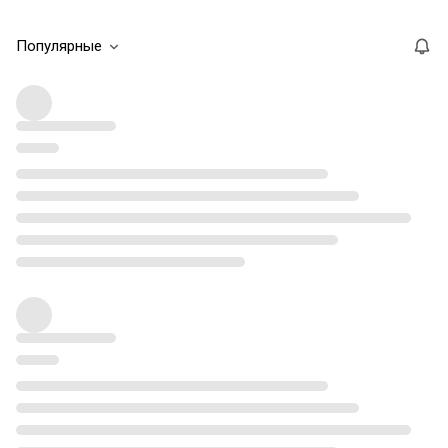
Популярные