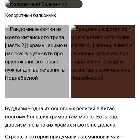
Колоритный балкончик
Буддизм - одна их основных религий в Китае,
поэтому больших храмов там много. Есть еще
даосизм, но в таких храмах я фото не делала.
Страна, в которой придумали жасминовый чай -