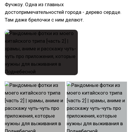
Фучжоу. Одна из главных
достопримечательностей города - дерево сердце.
Там даже брелочки с ним делают.