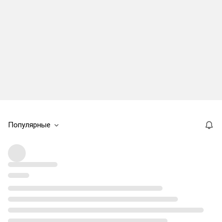
Популярные