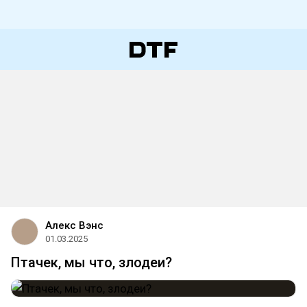
Алекс Вэнс
01.03.2025
Птачек, мы что, злодеи?