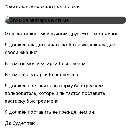
Таких аватарок много, но эта моя.
Моя аватарка - мой лучший друг. Это - моя жизнь.
Я должен владеть аватаркой так же, как владею
своей жизнью.
Без меня моя аватарка бесполезна.
Без моей аватарки бесполезен я.
Я должен поставить аватарку быстрее чем
пользователь, который пытается поставить
аватарку быстрее меня.
Я должен поставить её прежде, чем он.
Да будет так…