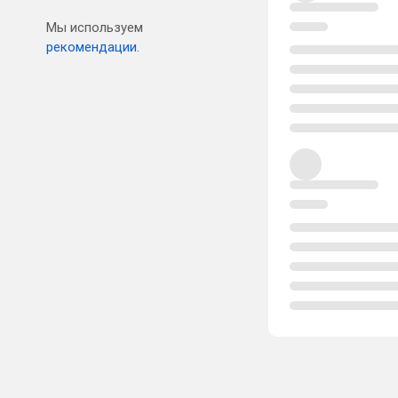
Мы используем
рекомендации.