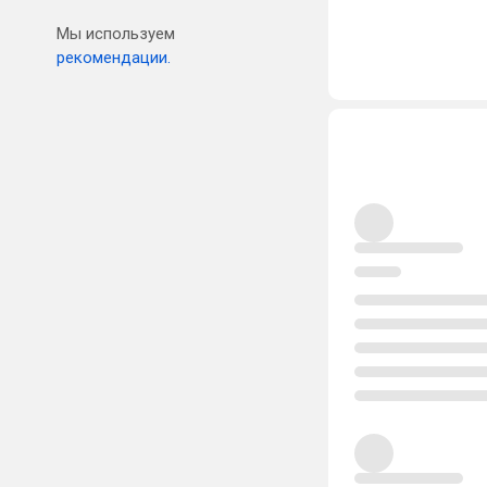
Мы используем
рекомендации.