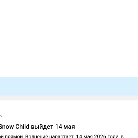
р
 Snow Child выйдет 14 мая
 прямой. Волнение нарастает. 14 мая 2026 года, в