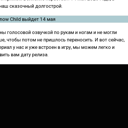
 наш сказочный долгострой.
ы голосовой озвучкой по рукам и ногам и не могли
е, чтобы потом не пришлось переносить. И вот сейчас,
ериал у нас и уже встроен в игру, мы можем легко и
ить вам дату релиза.