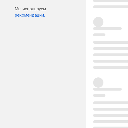
Мы используем
рекомендации.