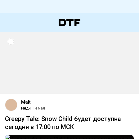
Malt
Инди
14 мая
Creepy Tale: Snow Child будет доступна
сегодня в 17:00 по МСК