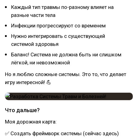
Каждый тип травмы по-разному влияет на
разные части тела
Инфекции прогрессируют со временем
Нужно интегрировать с существующей
системой здоровья
Баланс! Система не должна быть ни слишком
лёгкой, ни невозможной
Но я люблю сложные системы. Это то, что делает
игру интересной! 💪
Что дальше?
Моя дорожная карта:
✅ Создать фреймворк системы (сейчас здесь)