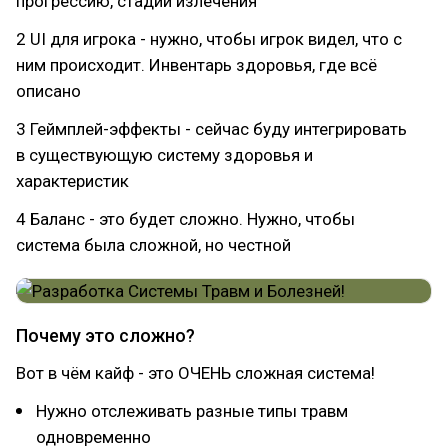
прогрессию, стадии излечения
2 UI для игрока - нужно, чтобы игрок видел, что с
ним происходит. Инвентарь здоровья, где всё
описано
3 Геймплей-эффекты - сейчас буду интегрировать
в существующую систему здоровья и
характеристик
4 Баланс - это будет сложно. Нужно, чтобы
система была сложной, но честной
Почему это сложно?
Вот в чём кайф - это ОЧЕНЬ сложная система!
Нужно отслеживать разные типы травм
одновременно