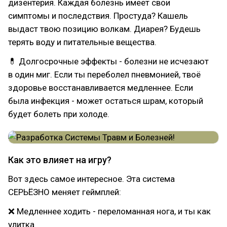
дизентерия. Каждая болезнь имеет свои
симптомы и последствия. Простуда? Кашель
выдаст твою позицию волкам. Диарея? Будешь
терять воду и питательные вещества.
💊 Долгосрочные эффекты - болезни не исчезают
в один миг. Если ты переболел пневмонией, твоё
здоровье восстанавливается медленнее. Если
была инфекция - может остаться шрам, который
будет болеть при холоде.
Как это влияет на игру?
Вот здесь самое интересное. Эта система
СЕРЬЁЗНО меняет геймплей:
❌ Медленнее ходить - переломанная нога, и ты как
улитка