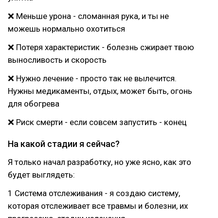
❌ Меньше урона - сломанная рука, и ты не
можешь нормально охотиться
❌ Потеря характеристик - болезнь сжирает твою
выносливость и скорость
❌ Нужно лечение - просто так не вылечится.
Нужны медикаменты, отдых, может быть, огонь
для обогрева
❌ Риск смерти - если совсем запустить - конец
На какой стадии я сейчас?
Я только начал разработку, но уже ясно, как это
будет выглядеть:
1 Система отслеживания - я создаю систему,
которая отслеживает все травмы и болезни, их