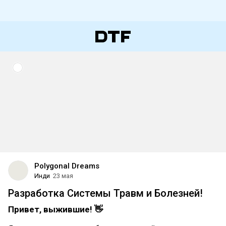
Polygonal Dreams
Инди
23 мая
Разработка Системы Травм и Болезней!
Привет, выжившие! 👋