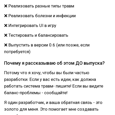
❌ Реализовать разные типы травм
❌ Реализовать болезни и инфекции
❌ Интегрировать UI в игру
❌ Тестировать и балансировать
❌ Выпустить в версии 0.6 (или позже, если
потребуется)
Почему я рассказываю об этом ДО выпуска?
Потому что я хочу, чтобы вы были частью
разработки. Если у вас есть идеи, как должна
работать система травм- пишите! Если вы видите
баланс-проблемы - сообщайте!
Я один разработчик, и ваша обратная связь - это
золото для меня. Это помогает мне создавать