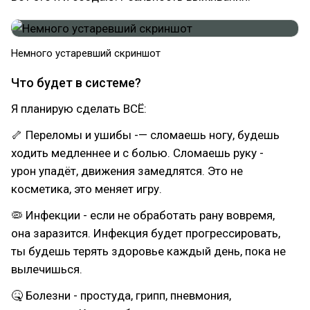
Немного устаревший скриншот
Что будет в системе?
Я планирую сделать ВСЁ:
🦴 Переломы и ушибы -— сломаешь ногу, будешь
ходить медленнее и с болью. Сломаешь руку -
урон упадёт, движения замедлятся. Это не
косметика, это меняет игру.
🦠 Инфекции - если не обработать рану вовремя,
она заразится. Инфекция будет прогрессировать,
ты будешь терять здоровье каждый день, пока не
вылечишься.
🤒 Болезни - простуда, грипп, пневмония,