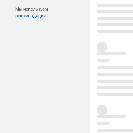
Мы используем
рекомендации.