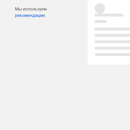
Мы используем
рекомендации.