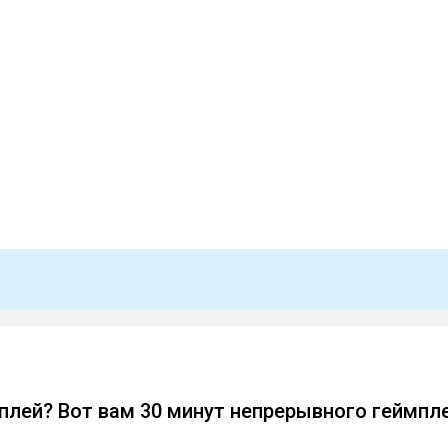
плей? Вот вам 30 минут непрерывного геймпл