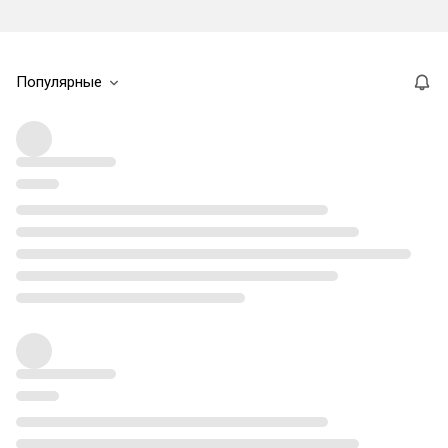
Популярные