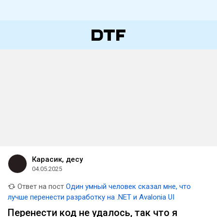
Карасик, десу
04.05.2025
Ответ на пост
Один умный человек сказал мне, что
лучше перенести разработку на .NET и Avalonia UI
Перенести код не удалось, так что я