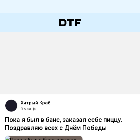
Хитрый Краб
9 мая
Пока я был в бане, заказал себе пиццу.
Поздравляю всех с Днём Победы