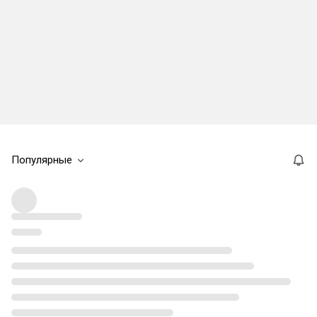
Популярные