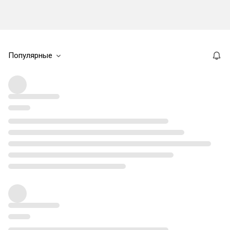
Популярные