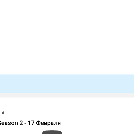
 Season 2 - 17 Февраля