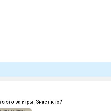
о это за игры. Знает кто?