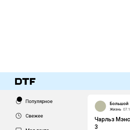
Популярное
Большой
Жизнь
07.
Свежее
Чарльз Мэнс
3