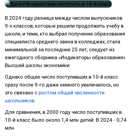
В 2024 году разница между числом выпускников
9-х классов, которые решили продолжить учебу в
школе, и теми, кто выбрал получение образования
специалиста среднего звена в колледжах, стала
минимальной за последние 25 лет, следует из
ежегодного сборника «Индикаторы образования»
Высшей школы экономики.
Однако общее число поступивших в 10-й класс
сразу после 9-го даже немного увеличилось, но
это связано с
ростом общей численности
школьников
.
Для сравнения, в 2000 году число поступивших в
10-й класс было около 1,4 млн детей. В 2024 - 0,74
млн.