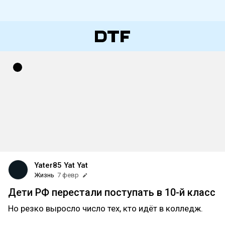
Yater85 Yat Yat
Жизнь
7 февр
Дети РФ перестали поступать в 10-й класс
Но резко выросло число тех, кто идёт в колледж.