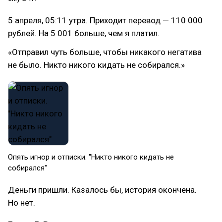
5 апреля, 05:11 утра. Приходит перевод — 110 000
рублей. На 5 001 больше, чем я платил.
«Отправил чуть больше, чтобы никакого негатива
не было. Никто никого кидать не собирался.»
Опять игнор и отписки. "Никто никого кидать не
собирался"
Деньги пришли. Казалось бы, история окончена.
Но нет.