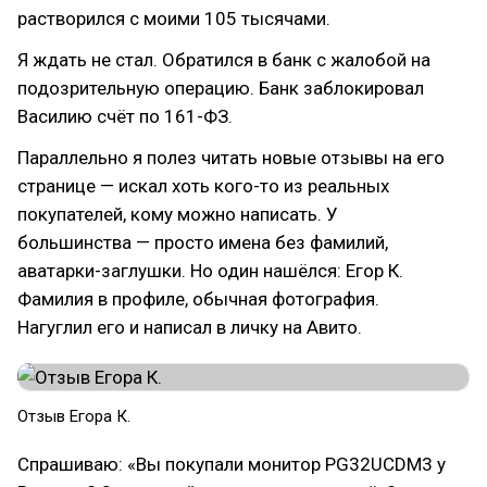
растворился с моими 105 тысячами.
Я ждать не стал. Обратился в банк с жалобой на
подозрительную операцию. Банк заблокировал
Василию счёт по 161-ФЗ.
Параллельно я полез читать новые отзывы на его
странице — искал хоть кого-то из реальных
покупателей, кому можно написать. У
большинства — просто имена без фамилий,
аватарки-заглушки. Но один нашёлся: Егор К.
Фамилия в профиле, обычная фотография.
Нагуглил его и написал в личку на Авито.
Отзыв Егора К.
Спрашиваю: «Вы покупали монитор PG32UCDM3 у