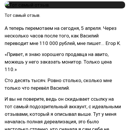
Тот самый отзыв.
А теперь перемотаем на сегодня, 5 апреля. Через
несколько часов после того, как Василий
переводит мне 110 000 рублей, мне пишет... Егор К.
«Привет, я знаю хорошего продавца на авито,
можешь у него заказать монитор. Только цена
110.»
Сто десять тысяч. Ровно столько, сколько мне
только что перевёл Василий.
И вы не поверите, ведь он скидывает ссылку на
тот самый подозрительный аккаунт, с идеальными
отзывами, который я описывал выше. Тут у меня
началась полная дереализация, это было
настолько странно, что сначала я сам себе не