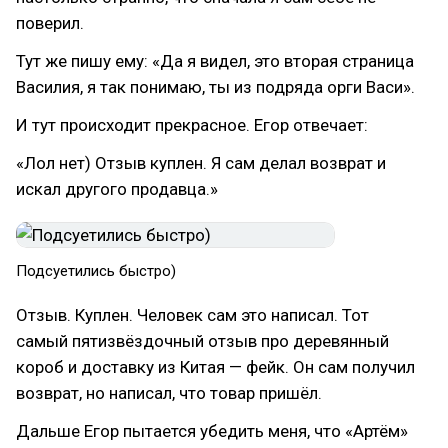
поверил.
Тут же пишу ему: «Да я видел, это вторая страница
Василия, я так понимаю, ты из подряда орги Васи».
И тут происходит прекрасное. Егор отвечает:
«Лол нет) Отзыв куплен. Я сам делал возврат и
искал другого продавца.»
Подсуетились быстро)
Отзыв. Куплен. Человек сам это написал. Тот
самый пятизвёздочный отзыв про деревянный
короб и доставку из Китая — фейк. Он сам получил
возврат, но написал, что товар пришёл.
Дальше Егор пытается убедить меня, что «Артём»