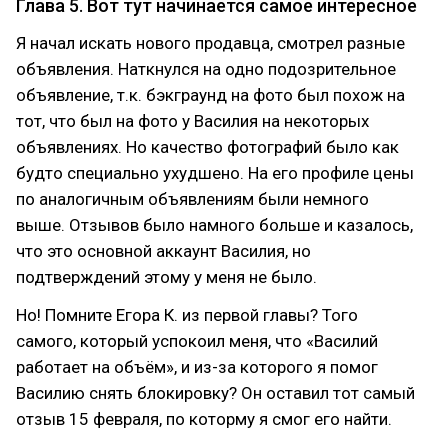
Глава 5. Вот тут начинается самое интересное
Я начал искать нового продавца, смотрел разные
объявления. Наткнулся на одно подозрительное
объявление, т.к. бэкграунд на фото был похож на
тот, что был на фото у Василия на некоторых
объявлениях. Но качество фотографий было как
будто специально ухудшено. На его профиле цены
по аналогичным объявлениям были немного
выше. Отзывов было намного больше и казалось,
что это основной аккаунт Василия, но
подтверждений этому у меня не было.
Но! Помните Егора К. из первой главы? Того
самого, который успокоил меня, что «Василий
работает на объём», и из-за которого я помог
Василию снять блокировку? Он оставил тот самый
отзыв 15 февраля, по которму я смог его найти.