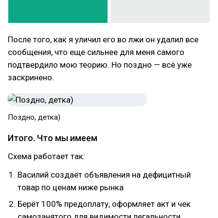
После того, как я уличил его во лжи он удалил все
сообщения, что еще сильнее для меня самого
подтвердило мою теорию. Но поздно — всё уже
заскринено.
Поздно, детка)
Итого. Что мы имеем
Схема работает так:
Василий создаёт объявления на дефицитный
товар по ценам ниже рынка
Берёт 100% предоплату, оформляет акт и чек
самозанятого для видимости легальности