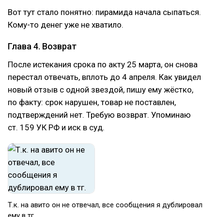
Вот тут стало понятно: пирамида начала сыпаться.
Кому-то денег уже не хватило.
Глава 4. Возврат
После истекания срока по акту 25 марта, он снова
перестал отвечать, вплоть до 4 апреля. Как увидел
новый отзыв с одной звездой, пишу ему жёстко,
по факту: срок нарушен, товар не поставлен,
подтверждений нет. Требую возврат. Упоминаю
ст. 159 УК РФ и иск в суд.
Т.к. на авито он не отвечал, все сообщения я дублировал
ему в тг.