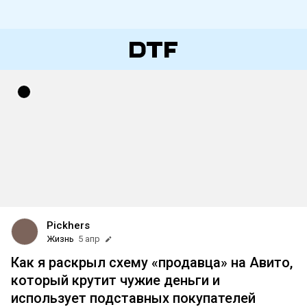
Pickhers
Жизнь
5 апр
Как я раскрыл схему «продавца» на Авито,
который крутит чужие деньги и
использует подставных покупателей