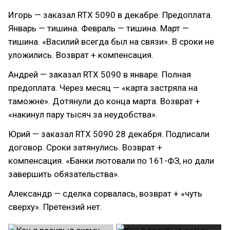
Игорь — заказал RTX 5090 в декабре. Предоплата.
Январь — тишина. Февраль — тишина. Март —
тишина. «Василий всегда был на связи». В сроки не
уложились. Возврат + компенсация.
Андрей — заказал RTX 5090 в январе. Полная
предоплата. Через месяц — «карта застряла на
таможне». Дотянули до конца марта. Возврат +
«накинул пару тысяч за неудобства».
Юрий — заказал RTX 5090 28 декабря. Подписали
договор. Сроки затянулись. Возврат +
компенсация. «Банки лютовали по 161-ФЗ, но дали
завершить обязательства».
Александр — сделка сорвалась, возврат + «чуть
сверху». Претензий нет.