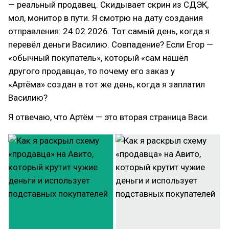
— реальный продавец. Скидывает скрин из СДЭК,
мол, монитор в пути. Я смотрю на дату создания
отправления: 24.02.2026. Тот самый день, когда я
перевёл деньги Василию. Совпадение? Если Егор —
«обычный покупатель», который «сам нашёл
другого продавца», то почему его заказ у
«Артёма» создан в тот же день, когда я заплатил
Василию?
Я отвечаю, что Артём — это вторая страница Васи.