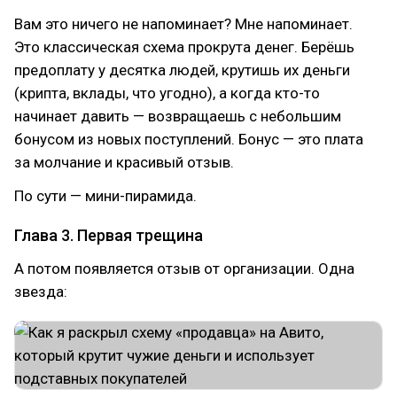
Вам это ничего не напоминает? Мне напоминает.
Это классическая схема прокрута денег. Берёшь
предоплату у десятка людей, крутишь их деньги
(крипта, вклады, что угодно), а когда кто-то
начинает давить — возвращаешь с небольшим
бонусом из новых поступлений. Бонус — это плата
за молчание и красивый отзыв.
По сути — мини-пирамида.
Глава 3. Первая трещина
А потом появляется отзыв от организации. Одна
звезда: