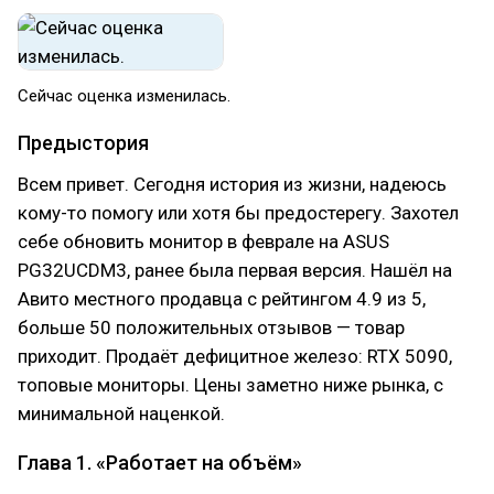
Сейчас оценка изменилась.
Предыстория
Всем привет. Сегодня история из жизни, надеюсь
кому-то помогу или хотя бы предостерегу. Захотел
себе обновить монитор в феврале на ASUS
PG32UCDM3, ранее была первая версия. Нашёл на
Авито местного продавца с рейтингом 4.9 из 5,
больше 50 положительных отзывов — товар
приходит. Продаёт дефицитное железо: RTX 5090,
топовые мониторы. Цены заметно ниже рынка, с
минимальной наценкой.
Глава 1. «Работает на объём»