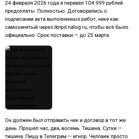
24 февраля 2026 года я перевёл 104 999 рублей
предоплаты. Полностью. Договорились о
подписании акта выполненных работ, чеке как
самозанятый через lknpd.nalog.ru, чтобы всё было
официально. Срок поставки — до 25 марта.
Он должен был отправить чек и договор в тот же
день. Прошёл час, два, восемь. Тишина. Сутки —
тишина. Пишу в Телеграм — игнор. Человек просто