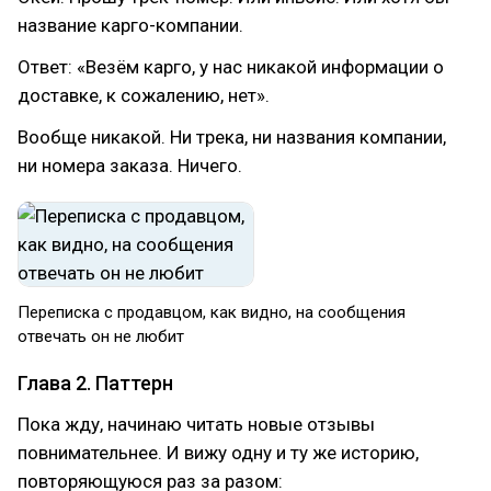
название карго-компании.
Ответ: «Везём карго, у нас никакой информации о
доставке, к сожалению, нет».
Вообще никакой. Ни трека, ни названия компании,
ни номера заказа. Ничего.
Переписка с продавцом, как видно, на сообщения
отвечать он не любит
Глава 2. Паттерн
Пока жду, начинаю читать новые отзывы
повнимательнее. И вижу одну и ту же историю,
повторяющуюся раз за разом: