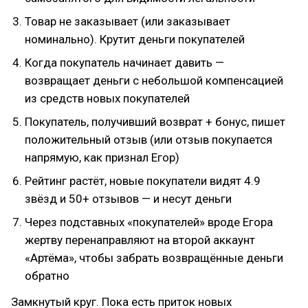
Товар не заказывает (или заказывает
номинально). Крутит деньги покупателей
Когда покупатель начинает давить —
возвращает деньги с небольшой компенсацией
из средств новых покупателей
Покупатель, получивший возврат + бонус, пишет
положительный отзыв (или отзыв покупается
напрямую, как признал Егор)
Рейтинг растёт, новые покупатели видят 4.9
звёзд и 50+ отзывов — и несут деньги
Через подставных «покупателей» вроде Егора
жертву перенаправляют на второй аккаунт
«Артёма», чтобы забрать возвращённые деньги
обратно
Замкнутый круг. Пока есть приток новых