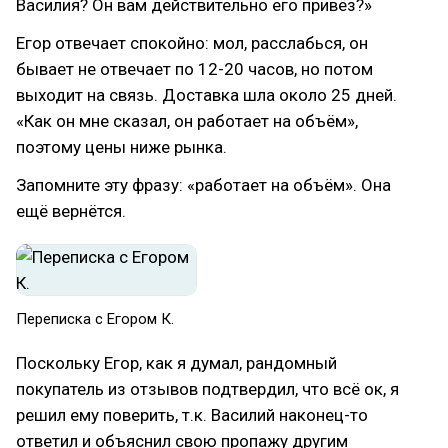
Василия? Он вам действительно его привёз?»
Егор отвечает спокойно: мол, расслабься, он
бывает не отвечает по 12-20 часов, но потом
выходит на связь. Доставка шла около 25 дней.
«Как он мне сказал, он работает на объём»,
поэтому цены ниже рынка.
Запомните эту фразу: «работает на объём». Она
ещё вернётся.
Переписка с Егором К.
Поскольку Егор, как я думал, рандомный
покупатель из отзывов подтвердил, что всё ок, я
решил ему поверить, т.к. Василий наконец-то
ответил и объяснил свою пропажу другим