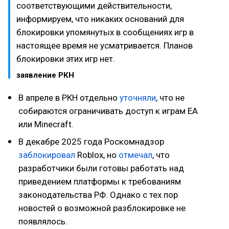
соответствующими действительности,
информируем, что никаких оснований для
блокировки упомянутых в сообщениях игр в
настоящее время не усматривается. Планов
блокировки этих игр нет.
заявление РКН
В апреле в РКН отдельно
уточняли
, что не
собираются ограничивать доступ к играм EA
или Minecraft.
В декабре 2025 года Роскомнадзор
заблокировал
Roblox, но
отмечал
, что
разработчики были готовы работать над
приведением платформы к требованиям
законодательства РФ. Однако с тех пор
новостей о возможной разблокировке не
появлялось.