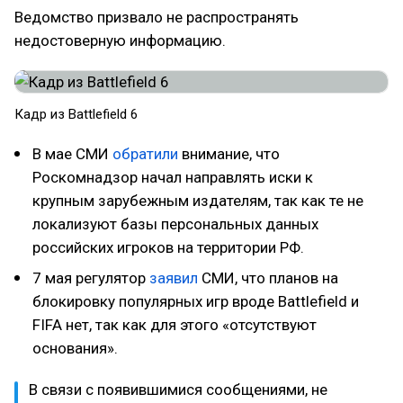
Ведомство призвало не распространять
недостоверную информацию.
Кадр из Battlefield 6
В мае СМИ
обратили
внимание, что
Роскомнадзор начал направлять иски к
крупным зарубежным издателям, так как те не
локализуют базы персональных данных
российских игроков на территории РФ.
7 мая регулятор
заявил
СМИ, что планов на
блокировку популярных игр вроде Battlefield и
FIFA нет, так как для этого «отсутствуют
основания».
В связи с появившимися сообщениями, не