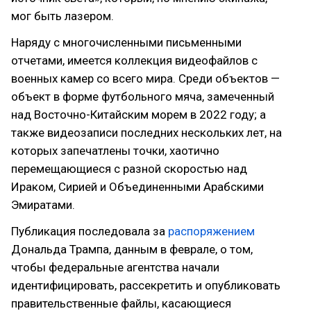
мог быть лазером.
Наряду с многочисленными письменными
отчетами, имеется коллекция видеофайлов с
военных камер со всего мира. Среди объектов —
объект в форме футбольного мяча, замеченный
над Восточно-Китайским морем в 2022 году; а
также видеозаписи последних нескольких лет, на
которых запечатлены точки, хаотично
перемещающиеся с разной скоростью над
Ираком, Сирией и Объединенными Арабскими
Эмиратами.
Публикация последовала за
распоряжением
Дональда Трампа, данным в феврале, о том,
чтобы федеральные агентства начали
идентифицировать, рассекретить и опубликовать
правительственные файлы, касающиеся