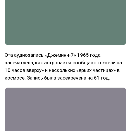
Эта аудиозапись «Джемини-7» 1965 года
запечатлела, как астронавты сообщают о «цели на
10 часов вверху» и нескольких «ярких частицах» в
космосе. Запись была засекречена на 61 год.