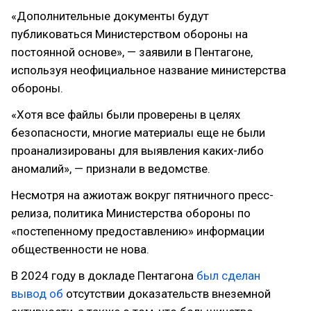
«Дополнительные документы будут
публиковаться Министерством обороны на
постоянной основе», — заявили в Пентагоне,
используя неофициальное название министерства
обороны.
«Хотя все файлы были проверены в целях
безопасности, многие материалы еще не были
проанализированы для выявления каких-либо
аномалий», — признали в ведомстве.
Несмотря на ажиотаж вокруг пятничного пресс-
релиза, политика Министерства обороны по
«постепенному предоставлению» информации
общественности не нова.
В 2024 году в докладе Пентагона
был сделан
вывод об
отсутствии доказательств внеземной