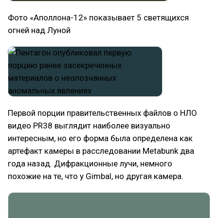
Фото «Аполлона-12» показывает 5 светящихся
огней над Луной
Первой порции правительственных файлов о НЛО
видео PR38 выглядит наиболее визуально
интересным, но его форма была определена как
артефакт камеры в расследовании Metabunk два
года назад. Дифракционные лучи, немного
похожие на те, что у Gimbal, но другая камера.