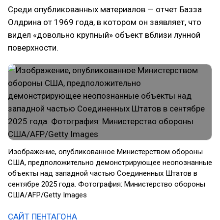
Среди опубликованных материалов — отчет Базза
Олдрина от 1969 года, в котором он заявляет, что
видел «довольно крупный» объект вблизи лунной
поверхности.
Изображение, опубликованное Министерством обороны
США, предположительно демонстрирующее неопознанные
объекты над западной частью Соединенных Штатов в
сентябре 2025 года. Фотография: Министерство обороны
США/AFP/Getty Images
САЙТ ПЕНТАГОНА