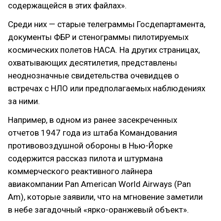
содержащейся в этих файлах».
Среди них — старые телеграммы Госдепартамента,
документы ФБР и стенограммы пилотируемых
космических полетов НАСА. На других страницах,
охватывающих десятилетия, представлены
неоднозначные свидетельства очевидцев о
встречах с НЛО или предполагаемых наблюдениях
за ними.
Например, в одном из ранее засекреченных
отчетов 1947 года из штаба Командования
противовоздушной обороны в Нью-Йорке
содержится рассказ пилота и штурмана
коммерческого реактивного лайнера
авиакомпании Pan American World Airways (Pan
Am), которые заявили, что на мгновение заметили
в небе загадочный «ярко-оранжевый объект».