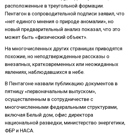
расположенные в треугольной формации.
Пентагон в сопроводительной подписи заявил, что
«нет единого мнения о природе аномалии», но
новый предварительный анализ показал, что это
может быть «физический объект».
На многочисленных других страницах приводятся
похожие, но неподтвержденные рассказы о
внезапных, кратковременных или неожиданных
явлениях, наблюдавшихся в небе.
В Пентагоне назвали публикацию документов в
пятницу «первоначальным выпуском»,
осуществленным в сотрудничестве с
многочисленными федеральными структурами,
включая Белый дом, офис директора
национальной разведки, министерство энергетики,
ФБР и НАСА.