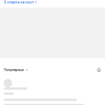
3 ответа на пост
Популярные