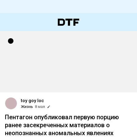
toy goy loc
Жизнь
8 мая
Пентагон опубликовал первую порцию
ранее засекреченных материалов о
неопознанных аномальных явлениях