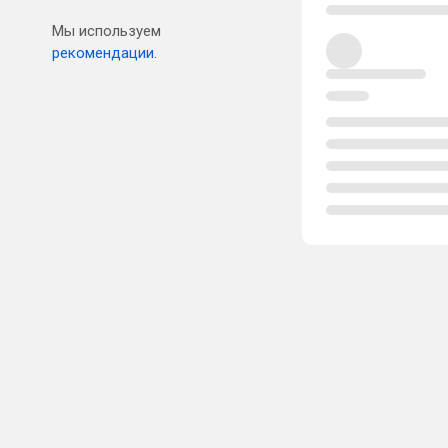
Мы используем
рекомендации.