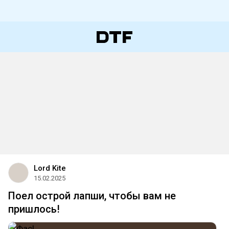
Lord Kite
15.02.2025
Поел острой лапши, чтобы вам не
пришлось!