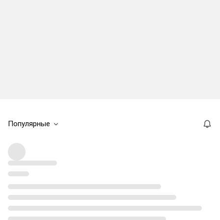
Популярные