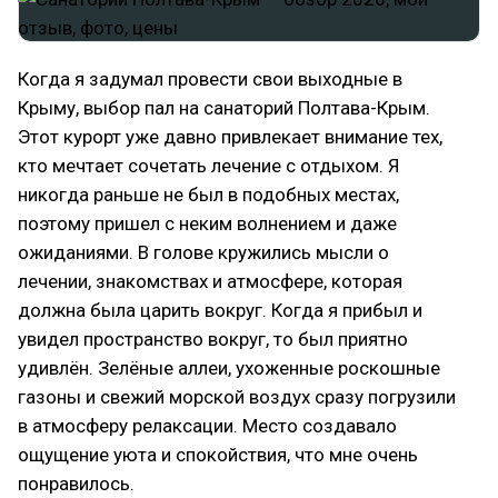
Когда я задумал провести свои выходные в
Крыму, выбор пал на санаторий Полтава-Крым.
Этот курорт уже давно привлекает внимание тех,
кто мечтает сочетать лечение с отдыхом. Я
никогда раньше не был в подобных местах,
поэтому пришел с неким волнением и даже
ожиданиями. В голове кружились мысли о
лечении, знакомствах и атмосфере, которая
должна была царить вокруг. Когда я прибыл и
увидел пространство вокруг, то был приятно
удивлён. Зелёные аллеи, ухоженные роскошные
газоны и свежий морской воздух сразу погрузили
в атмосферу релаксации. Место создавало
ощущение уюта и спокойствия, что мне очень
понравилось.