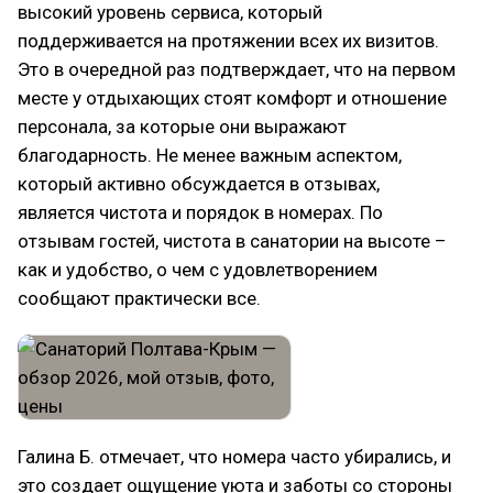
высокий уровень сервиса, который
поддерживается на протяжении всех их визитов.
Это в очередной раз подтверждает, что на первом
месте у отдыхающих стоят комфорт и отношение
персонала, за которые они выражают
благодарность. Не менее важным аспектом,
который активно обсуждается в отзывах,
является чистота и порядок в номерах. По
отзывам гостей, чистота в санатории на высоте –
как и удобство, о чем с удовлетворением
сообщают практически все.
Галина Б. отмечает, что номера часто убирались, и
это создает ощущение уюта и заботы со стороны