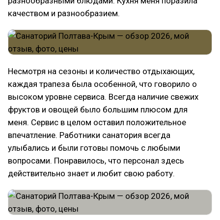
разнообразными блюдами. Кухня меня поразила
качеством и разнообразием.
Несмотря на сезоны и количество отдыхающих,
каждая трапеза была особенной, что говорило о
высоком уровне сервиса. Всегда наличие свежих
фруктов и овощей было большим плюсом для
меня. Сервис в целом оставил положительное
впечатление. Работники санатория всегда
улыбались и были готовы помочь с любыми
вопросами. Понравилось, что персонал здесь
действительно знает и любит свою работу.