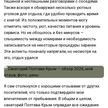
тишиной и неспешными разговорами с соседями.
Также вскоре я обнаружил несколько уютных
уголков для отдыха, где удобно проводить время
с книгой. Из положительных моментов могу
отметить чистоту, уют, качество питания и уровень
сервиса. Но не обошлось и без минусов —
слышимость между номерами и необходимость
записываться на некоторые процедуры заранее.
Эти аспекты поначалу напрягали, но несмотря на
это, отдых удался.
Я сам столкнулся с хорошими отзывами от других
посетителей, что только подтвердило мои
впечатления от пребывания. В общем и целом,
санаторий Полтава-Крым оправдал все ожидания.