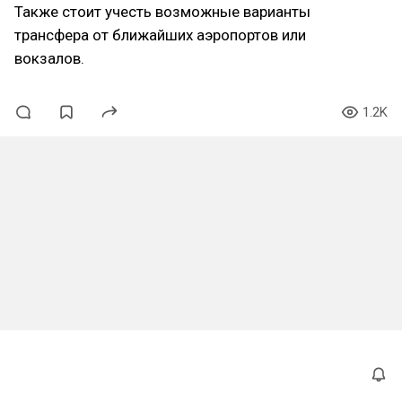
Также стоит учесть возможные варианты
трансфера от ближайших аэропортов или
вокзалов.
1.2K