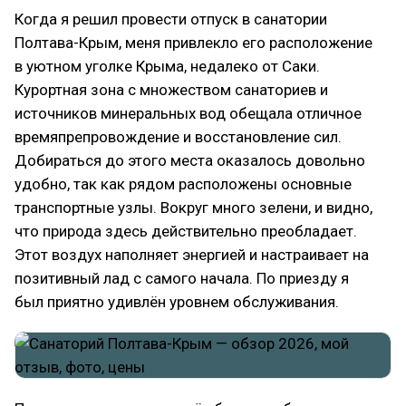
Когда я решил провести отпуск в санатории
Полтава-Крым, меня привлекло его расположение
в уютном уголке Крыма, недалеко от Саки.
Курортная зона с множеством санаториев и
источников минеральных вод обещала отличное
времяпрепровождение и восстановление сил.
Добираться до этого места оказалось довольно
удобно, так как рядом расположены основные
транспортные узлы. Вокруг много зелени, и видно,
что природа здесь действительно преобладает.
Этот воздух наполняет энергией и настраивает на
позитивный лад с самого начала. По приезду я
был приятно удивлён уровнем обслуживания.