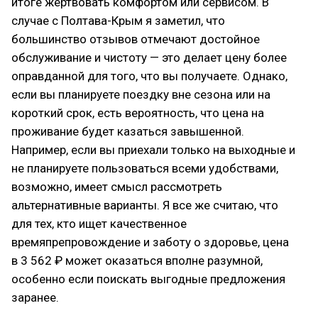
итоге жертвовать комфортом или сервисом. В
случае с Полтава-Крым я заметил, что
большинство отзывов отмечают достойное
обслуживание и чистоту — это делает цену более
оправданной для того, что вы получаете. Однако,
если вы планируете поездку вне сезона или на
короткий срок, есть вероятность, что цена на
проживание будет казаться завышенной.
Например, если вы приехали только на выходные и
не планируете пользоваться всеми удобствами,
возможно, имеет смысл рассмотреть
альтернативные варианты. Я все же считаю, что
для тех, кто ищет качественное
времяпрепровождение и заботу о здоровье, цена
в 3 562 ₽ может оказаться вполне разумной,
особенно если поискать выгодные предложения
заранее.