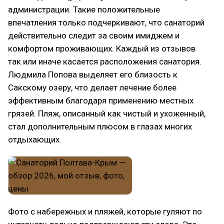
администрации. Такие положительные
впечатления только подчеркивают, что санаторий
действительно следит за своим имиджем и
комфортом проживающих. Каждый из отзывов
так или иначе касается расположения санатория.
Людмила Попова выделяет его близость к
Сакскому озеру, что делает лечение более
эффективным благодаря применению местных
грязей. Пляж, описанный как чистый и ухоженный,
стал дополнительным плюсом в глазах многих
отдыхающих.
Фото с набережных и пляжей, которые гуляют по