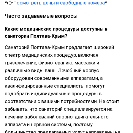
*👉
Посмотреть цены и свободные номера
*
Часто задаваемые вопросы
Какие медицинские процедуры доступны в
санатории Полтава-Крым?
Санаторий Полтава-Крым предлагает широкий
спектр медицинских процедур, включая
грязелечение, физиотерапию, массажи и
различные виды ванн. Лечебный корпус
оборудован современными аппаратами, а
квалифицированные специалисты помогут
подобрать индивидуальные процедуры в
соответствии с вашими потребностями. Не стоит
забывать, что санаторий специализируется на
лечении заболеваний опорно-двигательного
аппарата и нервной системы, поэтому
большинство предлагаемых услуг направлены на