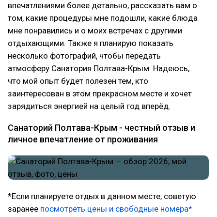
впечатлениями более детально, рассказать вам о
том, какие процедуры мне подошли, какие блюда
мне понравились и о моих встречах с другими
отдыхающими. Также я планирую показать
несколько фотографий, чтобы передать
атмосферу Санатория Полтава-Крым. Надеюсь,
что мой опыт будет полезен тем, кто
заинтересован в этом прекрасном месте и хочет
зарядиться энергией на целый год вперёд.
Санаторий Полтава-Крым - честный отзыв и
личное впечатление от проживания
*Если планируете отдых в данном месте, советую
заранее
посмотреть цены и свободные номера*