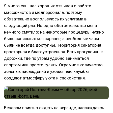
Я много слышал хороших отзывов о работе
массажистов и медперсонала, поэтому
обязательно воспользуюсь их услугами в
следующий раз. Но одно обстоятельство меня
немного смутило: на некоторые процедуры нужно
было записываться заранее, а свободные часы
были не всегда доступны. Территория санатория
просторная и благоустроенная. Есть прогулочные
дорожки, где по утрам удобно заниматься
спортом или просто гулять. Огромное количество
зелёных насаждений и ухоженные клумбы
создают атмосферу уюта и спокойствия.
Вечером приятно сидеть на веранде, наслаждаясь