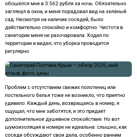
обошёлся мне в 3 562 рубля за ночь. Обязательно
заглянул в окна, и меня порадовал вид на зелёный
сад. Несмотря на наличие соседей, было
действительно спокойно и комфортно. Чистота в
санатории меня не разочаровала. Ходил по
территории и видел, что уборка проводится
регулярно.
Проблем с отсутствием свежих полотенец или
постельного белья тоже не возникло, что приятно
удивило. Каждый день, возвращаясь в номер, я
ощущал, что мне заботятся, и это придаёт
дополнительное душевное спокойствие. Но вот
шумоизоляция в номере не идеальна: слышно, как
соседи обсуждают свои дела, особенно ранним