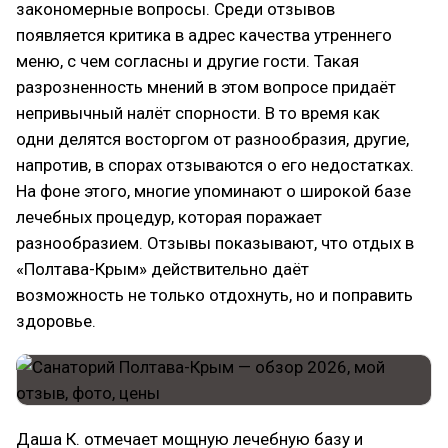
закономерные вопросы. Среди отзывов
появляется критика в адрес качества утреннего
меню, с чем согласны и другие гости. Такая
разрозненность мнений в этом вопросе придаёт
непривычный налёт спорности. В то время как
одни делятся восторгом от разнообразия, другие,
напротив, в спорах отзываются о его недостатках.
На фоне этого, многие упоминают о широкой базе
лечебных процедур, которая поражает
разнообразием. Отзывы показывают, что отдых в
«Полтава-Крым» действительно даёт
возможность не только отдохнуть, но и поправить
здоровье.
Даша К. отмечает мощную лечебную базу и