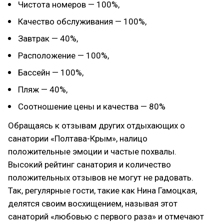
Чистота номеров — 100%,
Качество обслуживания — 100%,
Завтрак — 40%,
Расположение — 100%,
Бассейн — 100%,
Пляж — 40%,
Соотношение цены и качества — 80%
Обращаясь к отзывам других отдыхающих о
санатории «Полтава-Крым», налицо
положительные эмоции и частые похвалы.
Высокий рейтинг санатория и количество
положительных отзывов не могут не радовать.
Так, регулярные гости, такие как Нина Гамоцкая,
делятся своим восхищением, называя этот
санаторий «любовью с первого раза» и отмечают