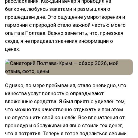
расслабления. Каждый вечер я проводил на
балконе, любуясь закатами и размышляя о
прошедшем дне. Это ощущение умиротворения и
гармонии с природой стало важной частью моего
опыта в Полтаве. Важно заметить, что, приезжая
сюда, я не придавал значения информации о
ценах.
Однако, по мере пребывания, стало очевидно, что
качества услуг полностью оправдывают
вложенные средства. Я был приятно удивлён тем,
что можно так качественно отдыхать и при этом
не опустошить свой кошелёк. Все впечатления от
процедур и обслуживания явно стоили тех денег,
что я потратил. Теперь я готов поделиться своими