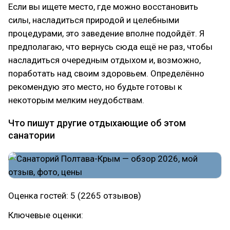
Если вы ищете место, где можно восстановить
силы, насладиться природой и целебными
процедурами, это заведение вполне подойдёт. Я
предполагаю, что вернусь сюда ещё не раз, чтобы
насладиться очередным отдыхом и, возможно,
поработать над своим здоровьем. Определённо
рекомендую это место, но будьте готовы к
некоторым мелким неудобствам.
Что пишут другие отдыхающие об этом
санатории
Оценка гостей: 5 (2265 отзывов)
Ключевые оценки: