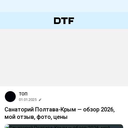
ТОП
01.01.2025
Санаторий Полтава-Крым — обзор 2026,
мой отзыв, фото, цены