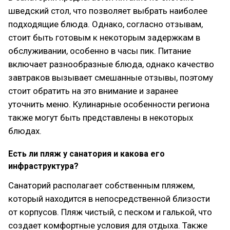
шведский стол, что позволяет выбрать наиболее
подходящие блюда. Однако, согласно отзывам,
стоит быть готовым к некоторым задержкам в
обслуживании, особенно в часы пик. Питание
включает разнообразные блюда, однако качество
завтраков вызывает смешанные отзывы, поэтому
стоит обратить на это внимание и заранее
уточнить меню. Кулинарные особенности региона
также могут быть представлены в некоторых
блюдах.
Есть ли пляж у санатория и какова его
инфраструктура?
Санаторий располагает собственным пляжем,
который находится в непосредственной близости
от корпусов. Пляж чистый, с песком и галькой, что
создает комфортные условия для отдыха. Также