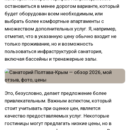
остановиться в менее дорогом варианте, который
будет оборудован всем необходимым, или
выбрать более комфортные апартаменты с
множеством дополнительных услуг. Я, например,
отметил, что в указанную цену обычно входит не
только проживание, но и возможность
пользоваться инфраструктурой санатория,
включая бассейны и тренажерные залы.
Это, безусловно, делает предложение более
привлекательным. Важным аспектом, который
стоит учитывать при оценке цен, является
качество предоставляемых услуг. Некоторые
гостиницы могут предлагать низкие цены, но в