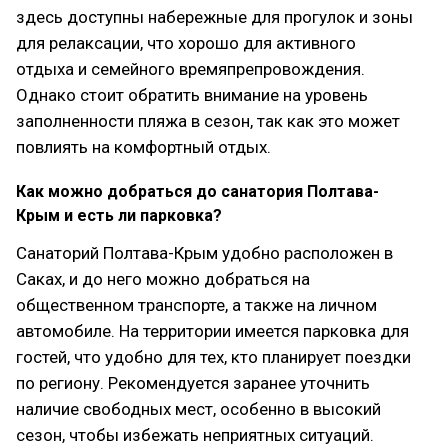
здесь доступны набережные для прогулок и зоны
для релаксации, что хорошо для активного
отдыха и семейного времяпрепровождения.
Однако стоит обратить внимание на уровень
заполненности пляжа в сезон, так как это может
повлиять на комфортный отдых.
Как можно добраться до санатория Полтава-
Крым и есть ли парковка?
Санаторий Полтава-Крым удобно расположен в
Саках, и до него можно добраться на
общественном транспорте, а также на личном
автомобиле. На территории имеется парковка для
гостей, что удобно для тех, кто планирует поездки
по региону. Рекомендуется заранее уточнить
наличие свободных мест, особенно в высокий
сезон, чтобы избежать неприятных ситуаций.