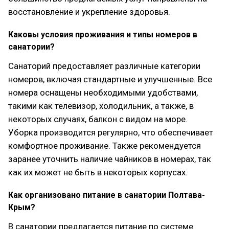
восстановление и укрепление здоровья.
Каковы условия проживания и типы номеров в
санатории?
Санаторий предоставляет различные категории
номеров, включая стандартные и улучшенные. Все
номера оснащены необходимыми удобствами,
такими как телевизор, холодильник, а также, в
некоторых случаях, балкон с видом на море.
Уборка производится регулярно, что обеспечивает
комфортное проживание. Также рекомендуется
заранее уточнить наличие чайников в номерах, так
как их может не быть в некоторых корпусах.
Как организовано питание в санатории Полтава-
Крым?
В санатории предлагается питание по системе