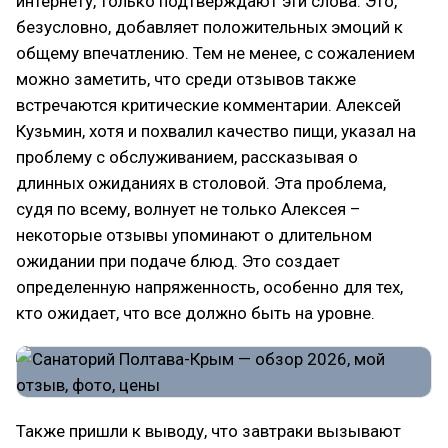
интернету, только подтверждают эти слова. Это,
безусловно, добавляет положительных эмоций к
общему впечатлению. Тем не менее, с сожалением
можно заметить, что среди отзывов также
встречаются критические комментарии. Алексей
Кузьмин, хотя и похвалил качество пищи, указал на
проблему с обслуживанием, рассказывая о
длинных ожиданиях в столовой. Эта проблема,
судя по всему, волнует не только Алексея –
некоторые отзывы упоминают о длительном
ожидании при подаче блюд. Это создает
определенную напряженность, особенно для тех,
кто ожидает, что все должно быть на уровне.
Также пришли к выводу, что завтраки вызывают