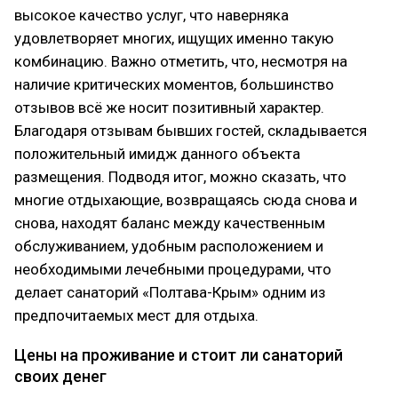
высокое качество услуг, что наверняка
удовлетворяет многих, ищущих именно такую
комбинацию. Важно отметить, что, несмотря на
наличие критических моментов, большинство
отзывов всё же носит позитивный характер.
Благодаря отзывам бывших гостей, складывается
положительный имидж данного объекта
размещения. Подводя итог, можно сказать, что
многие отдыхающие, возвращаясь сюда снова и
снова, находят баланс между качественным
обслуживанием, удобным расположением и
необходимыми лечебными процедурами, что
делает санаторий «Полтава-Крым» одним из
предпочитаемых мест для отдыха.
Цены на проживание и стоит ли санаторий
своих денег