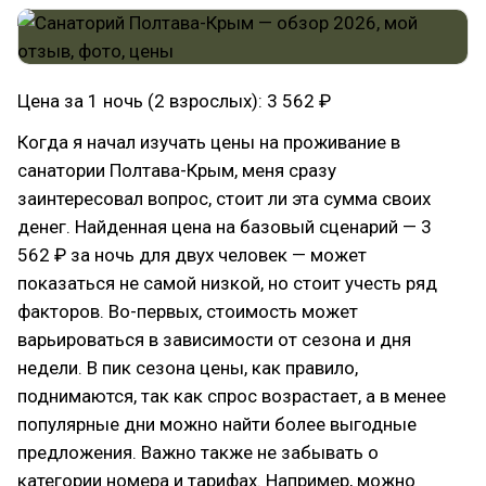
Цена за 1 ночь (2 взрослых): 3 562 ₽
Когда я начал изучать цены на проживание в
санатории Полтава-Крым, меня сразу
заинтересовал вопрос, стоит ли эта сумма своих
денег. Найденная цена на базовый сценарий — 3
562 ₽ за ночь для двух человек — может
показаться не самой низкой, но стоит учесть ряд
факторов. Во-первых, стоимость может
варьироваться в зависимости от сезона и дня
недели. В пик сезона цены, как правило,
поднимаются, так как спрос возрастает, а в менее
популярные дни можно найти более выгодные
предложения. Важно также не забывать о
категории номера и тарифах. Например, можно