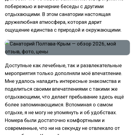
побережью и вечерние беседы с другими
отдыхающими. В этом санатории настоящая
дружелюбная атмосфера, которая дарит
ощущение единства с природой и окружающими.
Доступные как лечебные, так и развлекательные
мероприятия только дополняли моё впечатление.
Мне удалось наладить интересные знакомства и
поделиться своими впечатлениями с такими же
отдыхающими, что делает пребывание здесь ещё
более запоминающимся. Вспоминая о самом
отдыхе, я не могу не упомянуть и об удобствах.
Номера были достаточно комфортными и
современные, что ни на секунду не отвлекало от