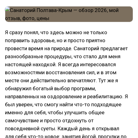
Я сразу понял, что здесь можно не только
поправить здоровье, но и просто приятно
провести время на природе. Санаторий предлагает
разнообразные процедуры, что стало для меня
настоящей находкой. Я всегда интересовался
возможностями восстановления сил, и в этом
месте они действительно впечатляют. Тут же я
обнаружил богатый выбор программ,
направленных на оздоровление и реабилитацию. Я
был уверен, что смогу найти что-то подходящее
именно для себя, чтобы улучшить общее
самочувствие и просто отдохнуть от
повседневной суеты. Каждый день я открывал
для себя что-то новое: занятия йогой, прогулки по