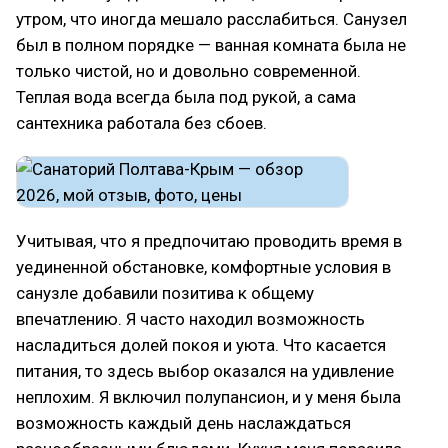
утром, что иногда мешало расслабиться. Санузел
был в полном порядке — ванная комната была не
только чистой, но и довольно современной.
Теплая вода всегда была под рукой, а сама
сантехника работала без сбоев.
Учитывая, что я предпочитаю проводить время в
уединенной обстановке, комфортные условия в
санузле добавили позитива к общему
впечатлению. Я часто находил возможность
насладиться долей покоя и уюта. Что касается
питания, то здесь выбор оказался на удивление
неплохим. Я включил полупансион, и у меня была
возможность каждый день наслаждаться