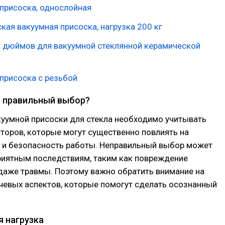
присоска, однослойная
кая вакуумная присоска, нагрузка 200 кг
8 дюймов для вакуумной стеклянной керамической
присоска с резьбой
 правильный выбор?
куумной присоски для стекла необходимо учитывать
торов, которые могут существенно повлиять на
 и безопасность работы. Неправильный выбор может
риятным последствиям, таким как повреждение
даже травмы. Поэтому важно обратить внимание на
чевых аспектов, которые помогут сделать осознанный
 нагрузка