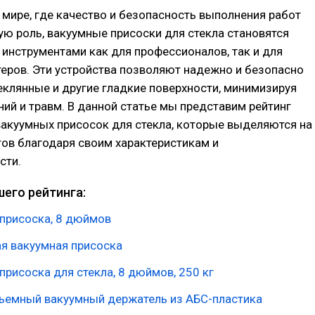
мире, где качество и безопасность выполнения работ
ю роль, вакуумные присоски для стекла становятся
инструментами как для профессионалов, так и для
еров. Эти устройства позволяют надежно и безопасно
клянные и другие гладкие поверхности, минимизируя
ий и травм. В данной статье мы представим рейтинг
акуумных присосок для стекла, которые выделяются на
ов благодаря своим характеристикам и
сти.
его рейтинга:
присоска, 8 дюймов
я вакуумная присоска
присоска для стекла, 8 дюймов, 250 кг
ъемный вакуумный держатель из АБС-пластика