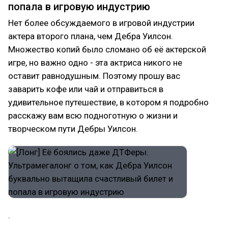
попала в игровую индустрию
Нет более обсуждаемого в игровой индустрии
актера второго плана, чем Дебра Уилсон.
Множество копий было сломано об её актерской
игре, но важно одно - эта актриса никого не
оставит равнодушным. Поэтому прошу вас
заварить кофе или чай и отправиться в
удивительное путешествие, в котором я подробно
расскажу вам всю подноготную о жизни и
творческом пути Дебры Уилсон.
.