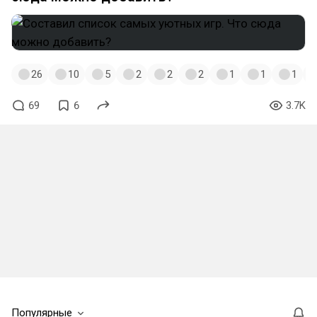
26
10
5
2
2
2
1
1
1
69
6
3.7K
Популярные