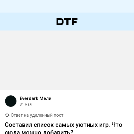
Everdark Мели
31 мая
Ответ на удаленный пост
Составил список самых уютных игр. Что
сюда можно добавить?