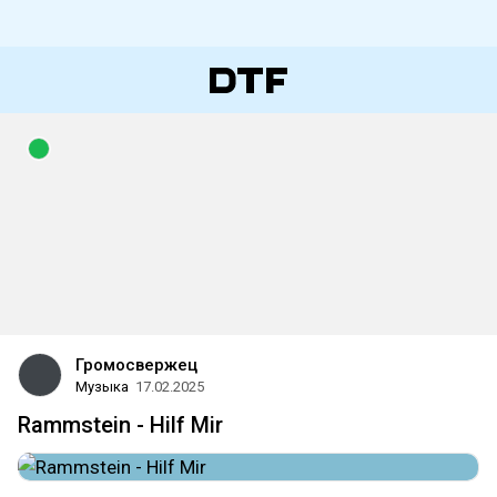
Громосвержец
Музыка
17.02.2025
Rammstein - Hilf Mir