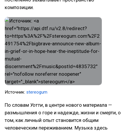
композиции.
Источник:
stereogum
По словам
Уотти
, в центре нового материала —
размышления о горе и надежде, жизни и смерти, о
том, как личный опыт становится общим
человеческим переживанием. Музыка здесь