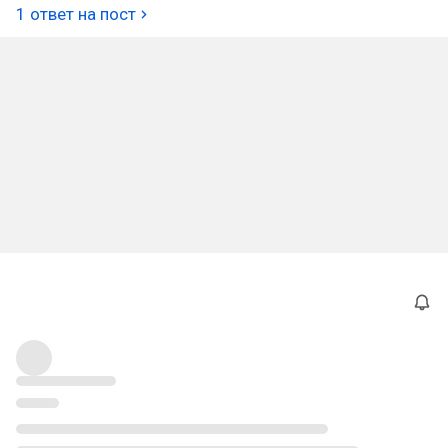
1 ответ на пост