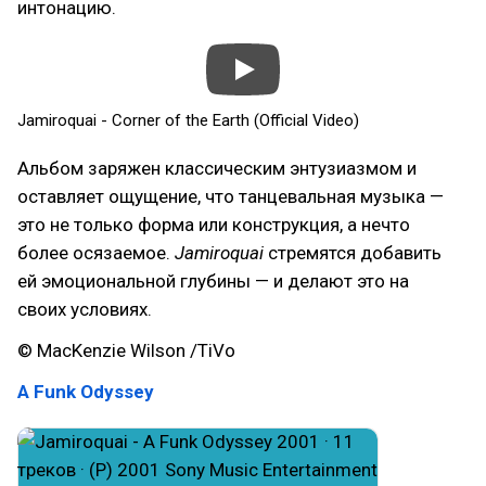
интонацию.
Jamiroquai - Corner of the Earth (Official Video)
Альбом заряжен классическим энтузиазмом и
оставляет ощущение, что танцевальная музыка —
это не только форма или конструкция, а нечто
более осязаемое.
Jamiroquai
стремятся добавить
ей эмоциональной глубины — и делают это на
своих условиях.
© MacKenzie Wilson /TiVo
A Funk Odyssey